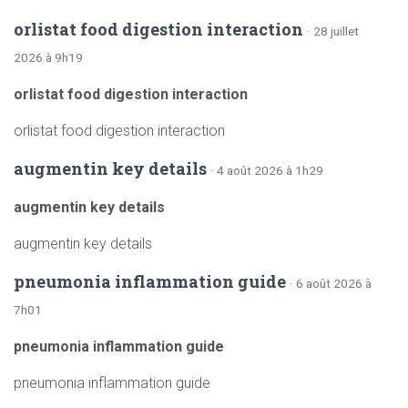
orlistat food digestion interaction
· 28 juillet
2026 à 9h19
orlistat food digestion interaction
orlistat food digestion interaction
augmentin key details
· 4 août 2026 à 1h29
augmentin key details
augmentin key details
pneumonia inflammation guide
· 6 août 2026 à
7h01
pneumonia inflammation guide
pneumonia inflammation guide