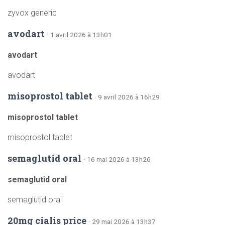
zyvox generic
avodart
· 1 avril 2026 à 13h01
avodart
avodart
misoprostol tablet
· 9 avril 2026 à 16h29
misoprostol tablet
misoprostol tablet
semaglutid oral
· 16 mai 2026 à 13h26
semaglutid oral
semaglutid oral
20mg cialis price
· 29 mai 2026 à 13h37