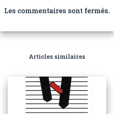
Les commentaires sont fermés.
Articles similaires