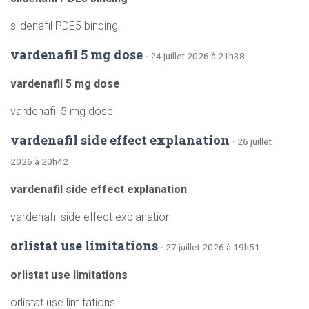
sildenafil PDE5 binding
vardenafil 5 mg dose
· 24 juillet 2026 à 21h38
vardenafil 5 mg dose
vardenafil 5 mg dose
vardenafil side effect explanation
· 26 juillet
2026 à 20h42
vardenafil side effect explanation
vardenafil side effect explanation
orlistat use limitations
· 27 juillet 2026 à 19h51
orlistat use limitations
orlistat use limitations