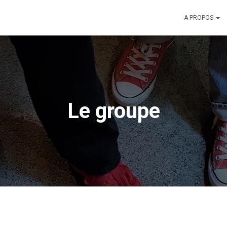
A PROPOS
Le groupe