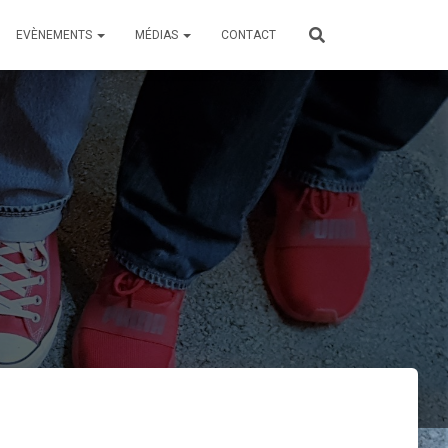
EVÈNEMENTS
MÉDIAS
CONTACT